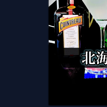
北海道（Hok