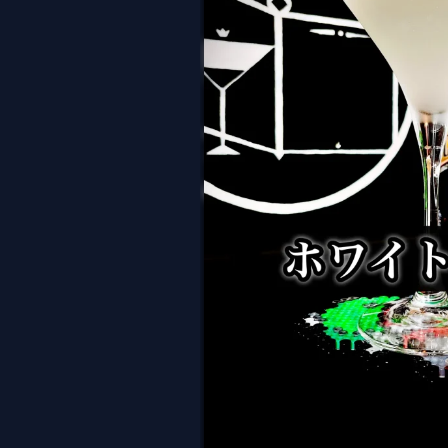
ホワイト・レディー （W