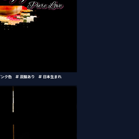
ンク色
炭酸あり
日本生まれ