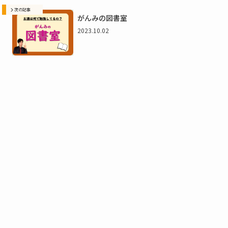
次の記事
がんみの図書室
2023.10.02