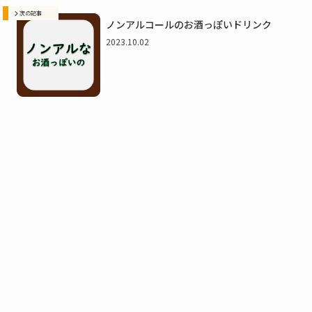
次の記事
ノンアルコールのお酒っぽいドリンク
2023.10.02