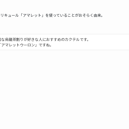
のリキュール「アマレット」を使っていることがおそらく由来。
口な烏龍茶割りが好きな人におすすめのカクテルです。
「アマレットウーロン」ですね。