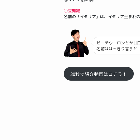
○豆知識
名前の「イタリア」は、イタリア生まれ
ピーチウーロンとか甘
名前ははっきり言うと
30秒で紹介動画はコチラ！