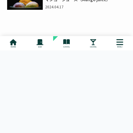
2024.04.17