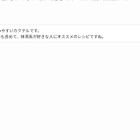
みやすいカクテルです。
いも含めて、抹茶系が好きな人にオススメのレシピですね。